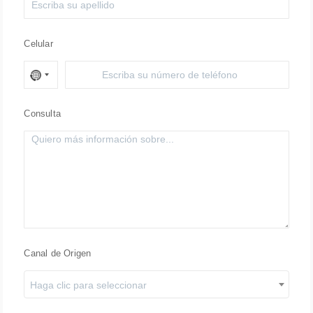
Celular
Consulta
Canal de Origen
Haga clic para seleccionar