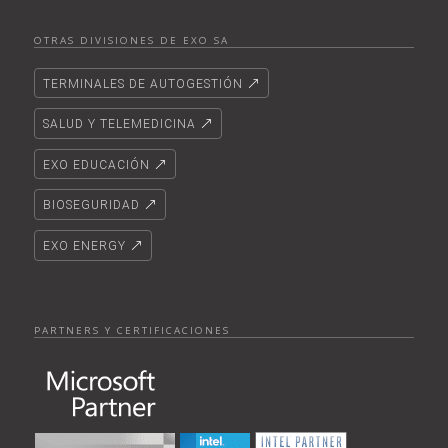
OTRAS DIVISIONES DE EXO SA
TERMINALES DE AUTOGESTIÓN
SALUD Y TELEMEDICINA
EXO EDUCACIÓN
BIOSEGURIDAD
EXO ENERGY
PARTNERS Y CERTIFICACIONES