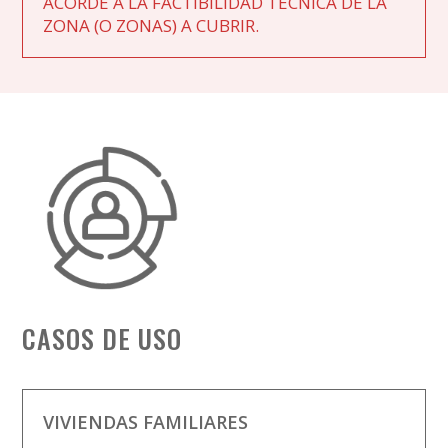
ACORDE A LA FACTIBILIDAD TÉCNICA DE LA
ZONA (O ZONAS) A CUBRIR.
CASOS DE USO
VIVIENDAS FAMILIARES