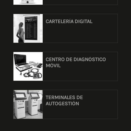
CARTELERÍA DIGITAL
CENTRO DE DIAGNÓSTICO
MÓVIL
TERMINALES DE
AUTOGESTIÓN