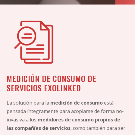
MEDICIÓN DE CONSUMO DE
SERVICIOS EXOLINKED
La solución para la
medición de consumo
está
pensada íntegramente para acoplarse de forma no-
invasiva a los
medidores de consumo propios de
las compañías de servicios
, como también para ser