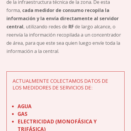
de la infraestructura técnica de la zona. De esta
forma,
cada medidor de consumo recopila la
información y la envía directamente al servidor
central
, utilizando redes de
RF
de largo alcance, o
reenvía la información recopilada a un concentrador
de área, para que este sea quien luego envíe toda la
información a la central.
ACTUALMENTE COLECTAMOS DATOS DE
LOS MEDIDORES DE SERVICIOS DE:
AGUA
GAS
ELECTRICIDAD (MONOFÁSICA Y
TRIFÁSICA)