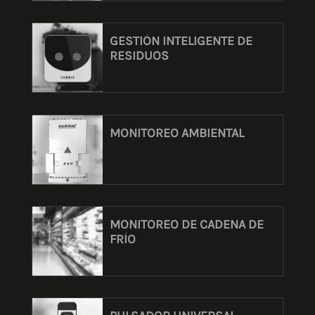
GESTIÓN INTELIGENTE DE
RESIDUOS
MONITOREO AMBIENTAL
MONITOREO DE CADENA DE
FRÍO