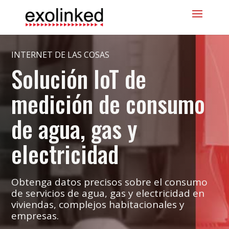
INTERNET DE LAS COSAS
Solución IoT de
medición de consumo
de agua, gas y
electricidad
Obtenga datos precisos sobre el consumo
de servicios de agua, gas y electricidad en
viviendas, complejos habitacionales y
empresas.