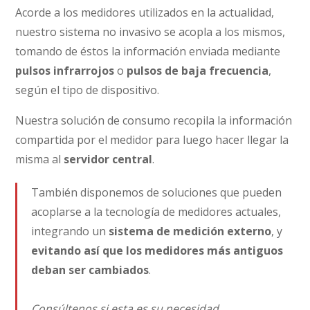
Acorde a los medidores utilizados en la actualidad,
nuestro sistema no invasivo se acopla a los mismos,
tomando de éstos la información enviada mediante
pulsos infrarrojos
o
pulsos de baja frecuencia
,
según el tipo de dispositivo.
Nuestra solución de consumo recopila la información
compartida por el medidor para luego hacer llegar la
misma al
servidor central
.
También disponemos de soluciones que pueden
acoplarse a la tecnología de medidores actuales,
integrando un
sistema de medición externo
, y
evitando así que los medidores más antiguos
deban ser cambiados
.
Consúltenos si esta es su necesidad
.