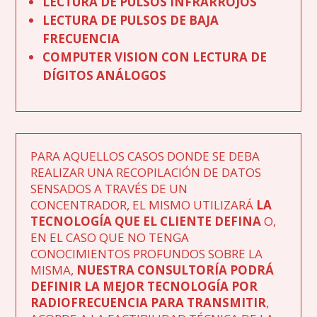
LECTURA DE PULSOS INFRARROJOS
LECTURA DE PULSOS DE BAJA
FRECUENCIA
COMPUTER VISION CON LECTURA DE
DÍGITOS ANÁLOGOS
PARA AQUELLOS CASOS DONDE SE DEBA
REALIZAR UNA RECOPILACIÓN DE DATOS
SENSADOS A TRAVÉS DE UN
CONCENTRADOR, EL MISMO UTILIZARÁ
LA
TECNOLOGÍA QUE EL CLIENTE DEFINA
O,
EN EL CASO QUE NO TENGA
CONOCIMIENTOS PROFUNDOS SOBRE LA
MISMA,
NUESTRA CONSULTORÍA PODRÁ
DEFINIR LA MEJOR TECNOLOGÍA POR
RADIOFRECUENCIA PARA TRANSMITIR
,