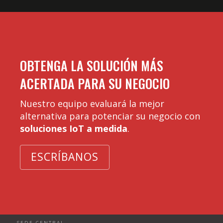
OBTENGA LA SOLUCIÓN MÁS
ACERTADA PARA SU NEGOCIO
Nuestro equipo evaluará la mejor
alternativa para potenciar su negocio con
soluciones IoT a medida
.
ESCRÍBANOS
SEDE CENTRAL