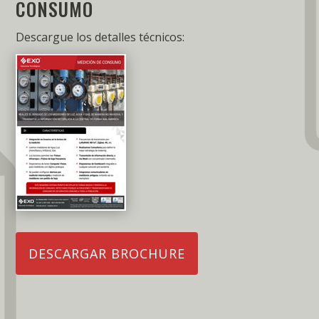
CONSUMO
Descargue los detalles técnicos:
DESCARGAR BROCHURE