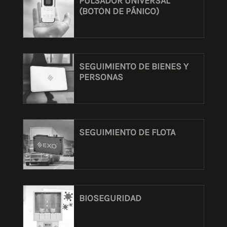
PULSADOR UNIVERSAL
(BOTÓN DE PÁNICO)
SEGUIMIENTO DE BIENES Y
PERSONAS
SEGUIMIENTO DE FLOTA
BIOSEGURIDAD