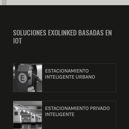
SOLUCIONES EXOLINKED BASADAS EN
IOT
ESTACIONAMIENTO
INTELIGENTE URBANO
ESTACIONAMIENTO PRIVADO
INTELIGENTE