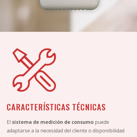
CARACTERÍSTICAS TÉCNICAS
El
sistema de medición de consumo
puede
adaptarse a la necesidad del cliente o disponibilidad