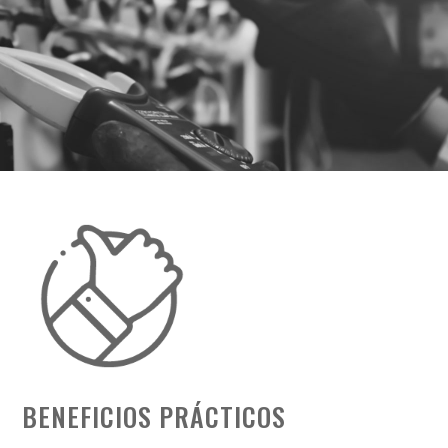
BENEFICIOS PRÁCTICOS