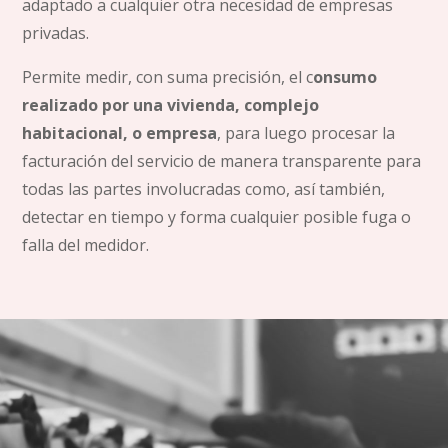
adaptado a cualquier otra necesidad de empresas
privadas.
Permite medir, con suma precisión, el c
onsumo
realizado por una vivienda, complejo
habitacional, o empresa
, para luego procesar la
facturación del servicio de manera transparente para
todas las partes involucradas como, así también,
detectar en tiempo y forma cualquier posible fuga o
falla del medidor.