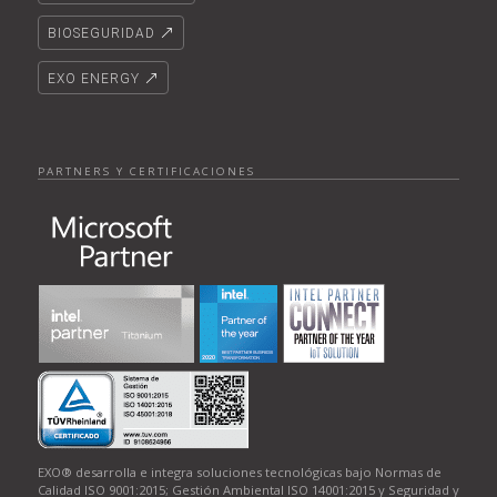
BIOSEGURIDAD
EXO ENERGY
PARTNERS Y CERTIFICACIONES
EXO® desarrolla e integra soluciones tecnológicas bajo Normas de
Calidad ISO 9001:2015; Gestión Ambiental ISO 14001:2015 y Seguridad y