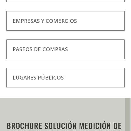
EMPRESAS Y COMERCIOS
PASEOS DE COMPRAS
LUGARES PÚBLICOS
BROCHURE SOLUCIÓN MEDICIÓN DE