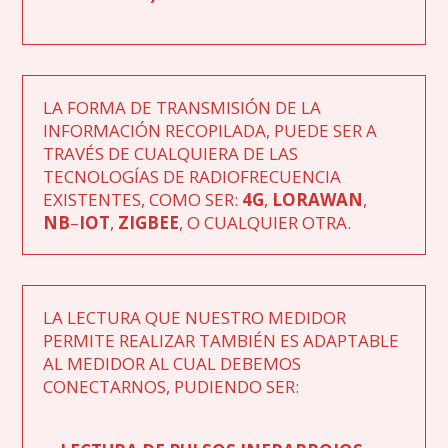
LA FORMA DE TRANSMISIÓN DE LA
INFORMACIÓN RECOPILADA, PUEDE SER A
TRAVÉS DE CUALQUIERA DE LAS
TECNOLOGÍAS DE RADIOFRECUENCIA
EXISTENTES, COMO SER:
4G
,
LORAWAN
,
NB
–
IOT
,
ZIGBEE
, O CUALQUIER OTRA.
LA LECTURA QUE NUESTRO MEDIDOR
PERMITE REALIZAR TAMBIÉN ES ADAPTABLE
AL MEDIDOR AL CUAL DEBEMOS
CONECTARNOS, PUDIENDO SER: