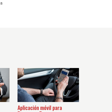
as
Aplicación móvil para