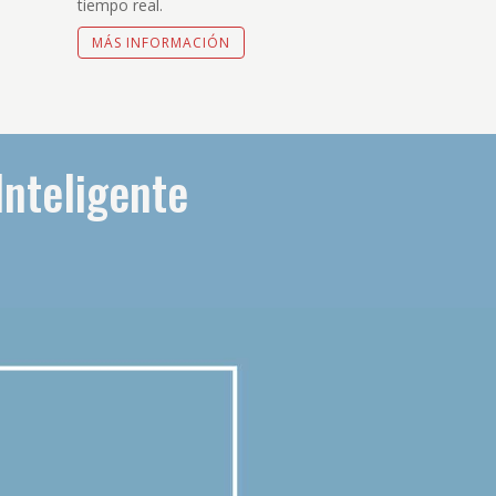
tiempo real.
MÁS INFORMACIÓN
Inteligente