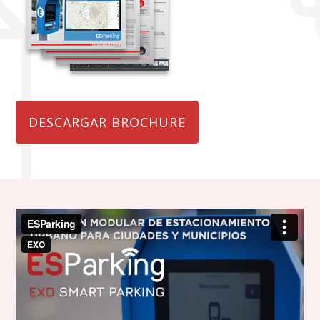
DESCARGAR BROCHURE