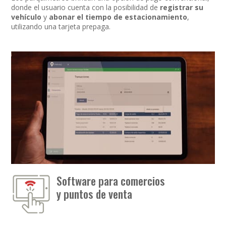
donde el usuario cuenta con la posibilidad de
registrar su
vehículo
y
abonar el tiempo de estacionamiento
,
utilizando una tarjeta prepaga.
Software para comercios
y puntos de venta