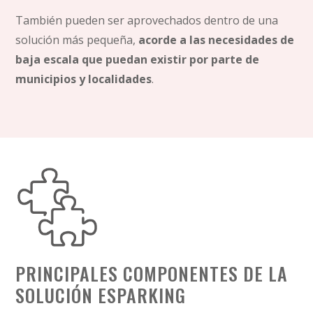
También pueden ser aprovechados dentro de una
solución más pequeña,
acorde a las necesidades de
baja escala que puedan existir por parte de
municipios y localidades
.
PRINCIPALES COMPONENTES DE LA
SOLUCIÓN ESPARKING