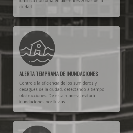
lumínica nocturna en diferentes zonas de la
ciudad.
ALERTA TEMPRANA DE INUNDACIONES
Controle la eficiencia de los sumideros y
desagües de la ciudad, detectando a tiempo
obstrucciones. De esta manera, evitará
inundaciones por lluvias.