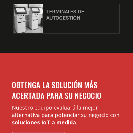
TERMINALES DE
AUTOGESTIÓN
OBTENGA LA SOLUCIÓN MÁS
ACERTADA PARA SU NEGOCIO
Nuestro equipo evaluará la mejor
alternativa para potenciar su negocio con
soluciones IoT a medida
.