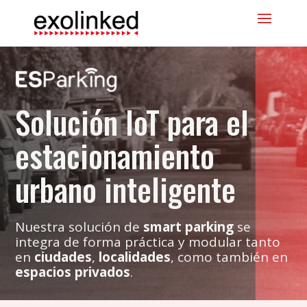
Solución IoT para el
estacionamiento
urbano inteligente
Nuestra solución de
smart parking
se
integra de forma práctica y modular tanto
en
ciudades
,
localidades
, como también en
espacios privados
.