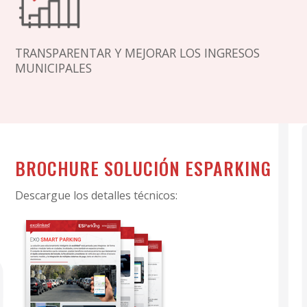
TRANSPARENTAR Y MEJORAR LOS INGRESOS
MUNICIPALES
BROCHURE SOLUCIÓN ESPARKING
Descargue los detalles técnicos: