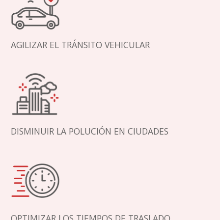
AGILIZAR EL TRÁNSITO VEHICULAR
DISMINUIR LA POLUCIÓN EN CIUDADES
OPTIMIZAR LOS TIEMPOS DE TRASLADO