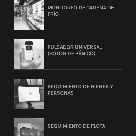
MONITOREO DE CADENA DE
FRÍO
PULSADOR UNIVERSAL
(BOTÓN DE PÁNICO)
SEGUIMIENTO DE BIENES Y
PERSONAS
SEGUIMIENTO DE FLOTA