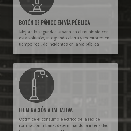
BOTÓN DE PÁNICO EN VÍA PÚBLICA
Mejore la seguridad urbana en el municipio con
esta solución, integrando alerta y monitoreo en
tiempo real, de incidentes en la vía pública.
ILUMINACIÓN ADAPTATIVA
Optimice el consumo eléctrico de la red de
iluminación urbana, determinando la intensidad