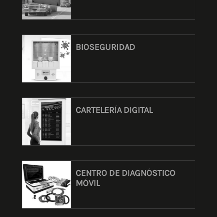
BIOSEGURIDAD
CARTELERÍA DIGITAL
CENTRO DE DIAGNÓSTICO
MÓVIL