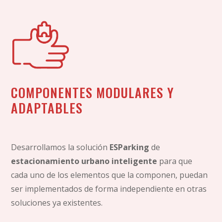
COMPONENTES MODULARES Y
ADAPTABLES
Desarrollamos la solución
ESParking
de
estacionamiento urbano inteligente
para que
cada uno de los elementos que la componen, puedan
ser implementados de forma independiente en otras
soluciones ya existentes.