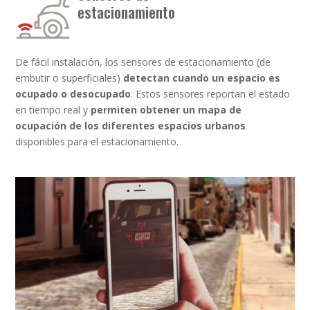
estacionamiento
De fácil instalación, los sensores de estacionamiento (de
embutir o superficiales)
detectan cuando un espacio es
ocupado o desocupado
. Estos sensores reportan el estado
en tiempo real y
permiten obtener un mapa de
ocupación de los diferentes espacios urbanos
disponibles para el estacionamiento.