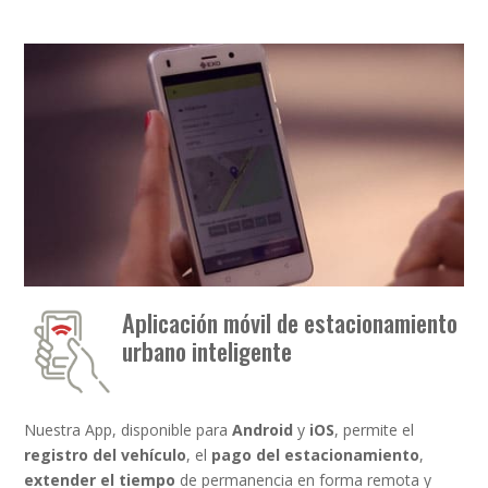
Aplicación móvil de estacionamiento
urbano inteligente
Nuestra App, disponible para
Android
y
iOS
, permite el
registro del vehículo
, el
pago del estacionamiento
,
extender el tiempo
de permanencia en forma remota y