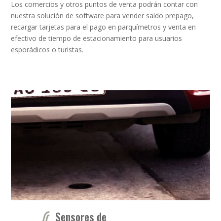
Los comercios y otros puntos de venta podrán contar con
nuestra solución de software para vender saldo prepago,
recargar tarjetas para el pago en parquímetros y venta en
efectivo de tiempo de estacionamiento para usuarios
esporádicos o turistas.
Sensores de