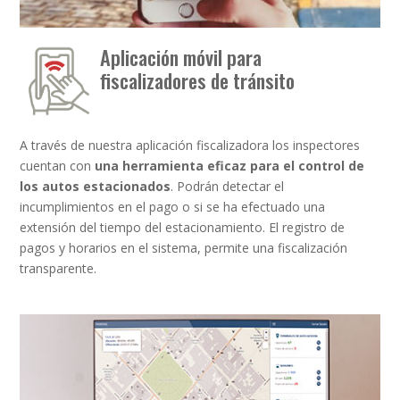
Aplicación móvil para
fiscalizadores de tránsito
A través de nuestra aplicación fiscalizadora los inspectores
cuentan con
una herramienta eficaz para el control de
los autos estacionados
. Podrán detectar el
incumplimientos en el pago o si se ha efectuado una
extensión del tiempo del estacionamiento. El registro de
pagos y horarios en el sistema, permite una fiscalización
transparente.