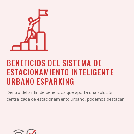
BENEFICIOS DEL SISTEMA DE
ESTACIONAMIENTO INTELIGENTE
URBANO ESPARKING
Dentro del sinfín de beneficios que aporta una solución
centralizada de estacionamiento urbano, podemos destacar: