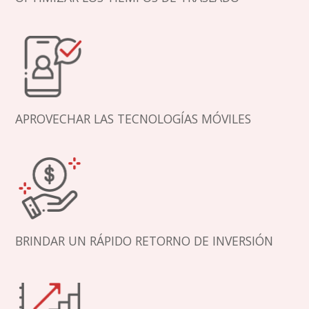
APROVECHAR LAS TECNOLOGÍAS MÓVILES
BRINDAR UN RÁPIDO RETORNO DE INVERSIÓN