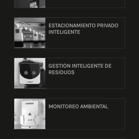
ESTACIONAMIENTO PRIVADO
INTELIGENTE
GESTIÓN INTELIGENTE DE
RESIDUOS
MONITOREO AMBIENTAL