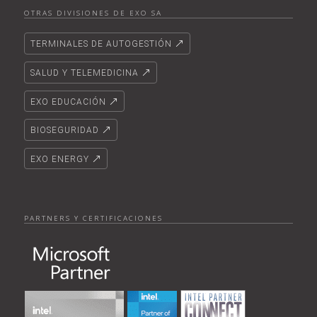
OTRAS DIVISIONES DE EXO SA
TERMINALES DE AUTOGESTIÓN
SALUD Y TELEMEDICINA
EXO EDUCACIÓN
BIOSEGURIDAD
EXO ENERGY
PARTNERS Y CERTIFICACIONES