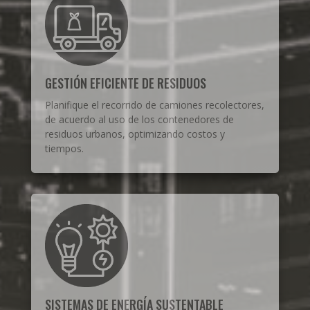
GESTIÓN EFICIENTE DE RESIDUOS
Planifique el recorrido de camiones recolectores,
de acuerdo al uso de los contenedores de
residuos urbanos, optimizando costos y
tiempos.
SISTEMAS DE ENERGÍA SUSTENTABLE