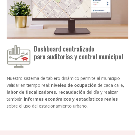
Dashboard centralizado
para auditorías y control municipal
Nuestro sistema de tablero dinámico permite al municipio
validar en tiempo real:
niveles de ocupación
de cada calle
,
labor de fiscalizadores, recaudación
del día y realizar
también
informes económicos y estadísticos reales
sobre el uso del estacionamiento urbano.