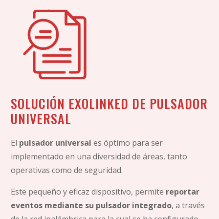
SOLUCIÓN EXOLINKED DE PULSADOR
UNIVERSAL
El
pulsador universal
es óptimo para ser
implementado en una diversidad de áreas, tanto
operativas como de seguridad.
Este pequeño y eficaz dispositivo, permite
reportar
eventos mediante su pulsador integrado
, a través