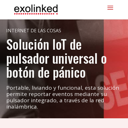
INTERNET DE LAS COSAS
Solución IoT de
pulsador universal o
botón de pánico
Portable, liviando y funcional, esta solución
permite reportar eventos mediante su
pulsador integrado, a través de la red
inalámbrica.