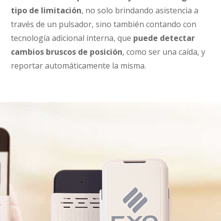
tipo de limitación
, no solo brindando asistencia a
través de un pulsador, sino también contando con
tecnología adicional interna, que
puede detectar
cambios bruscos de posición
, como ser una caída, y
reportar automáticamente la misma.