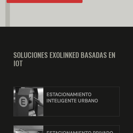
SOLUCIONES EXOLINKED BASADAS EN
IOT
ESTACIONAMIENTO
INTELIGENTE URBANO