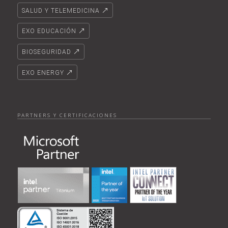
SALUD Y TELEMEDICINA
EXO EDUCACIÓN
BIOSEGURIDAD
EXO ENERGY
PARTNERS Y CERTIFICACIONES