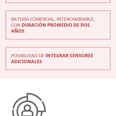
BATERÍA COMERCIAL, INTERCAMBIABLE,
CON
DURACIÓN PROMEDIO DE DOS
AÑOS
.
POSIBILIDAD DE
INTEGRAR SENSORES
ADICIONALES
.