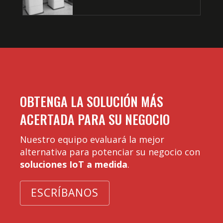
OBTENGA LA SOLUCIÓN MÁS
ACERTADA PARA SU NEGOCIO
Nuestro equipo evaluará la mejor
alternativa para potenciar su negocio con
soluciones IoT a medida
.
ESCRÍBANOS