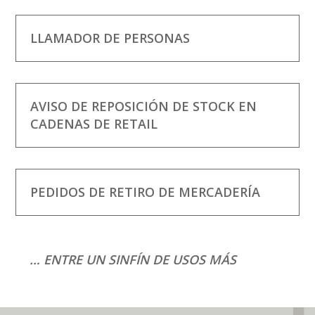
LLAMADOR DE PERSONAS
AVISO DE REPOSICIÓN DE STOCK EN
CADENAS DE RETAIL
PEDIDOS DE RETIRO DE MERCADERÍA
… ENTRE UN SINFÍN DE USOS MÁS