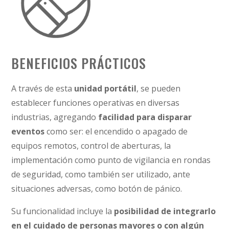
BENEFICIOS PRÁCTICOS
A través de esta
unidad portátil
, se pueden
establecer funciones operativas en diversas
industrias, agregando
facilidad para disparar
eventos
como ser: el encendido o apagado de
equipos remotos, control de aberturas, la
implementación como punto de vigilancia en rondas
de seguridad, como también ser utilizado, ante
situaciones adversas, como botón de pánico.
Su funcionalidad incluye la
posibilidad de integrarlo
en el cuidado de personas mayores o con algún