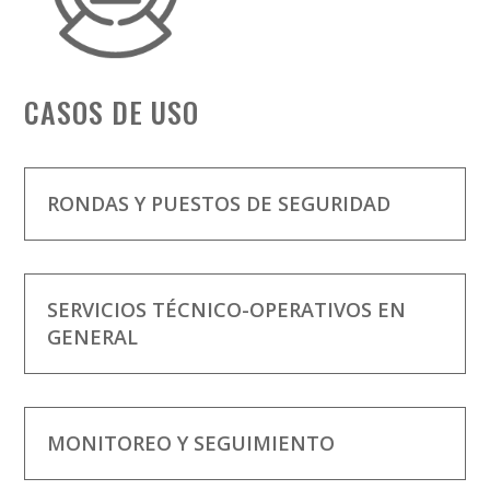
CASOS DE USO
RONDAS Y PUESTOS DE SEGURIDAD
SERVICIOS TÉCNICO-OPERATIVOS EN
GENERAL
MONITOREO Y SEGUIMIENTO