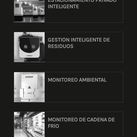
ESTACIONAMIENTO PRIVADO
INTELIGENTE
GESTIÓN INTELIGENTE DE
RESIDUOS
MONITOREO AMBIENTAL
MONITOREO DE CADENA DE
FRÍO