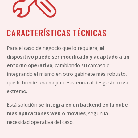
CARACTERÍSTICAS TÉCNICAS
Para el caso de negocio que lo requiera,
el
dispositivo puede ser modificado y adaptado a un
entorno operativo
, cambiando su carcasa o
integrando el mismo en otro gabinete más robusto,
que le brinde una mejor resistencia al desgaste o uso
extremo.
Está solución
se integra en un backend en la nube
más aplicaciones web o móviles
, según la
necesidad operativa del caso.