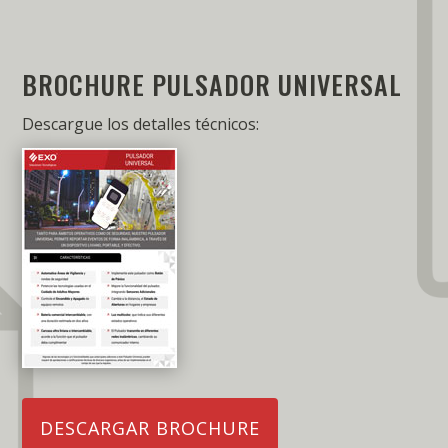
BROCHURE PULSADOR UNIVERSAL
Descargue los detalles técnicos:
DESCARGAR BROCHURE