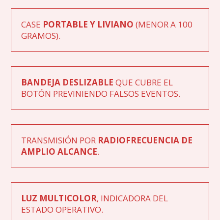
CASE
PORTABLE Y LIVIANO
(MENOR A 100
GRAMOS).
BANDEJA DESLIZABLE
QUE CUBRE EL
BOTÓN PREVINIENDO FALSOS EVENTOS.
TRANSMISIÓN POR
RADIOFRECUENCIA DE
AMPLIO ALCANCE
.
LUZ MULTICOLOR
, INDICADORA DEL
ESTADO OPERATIVO.