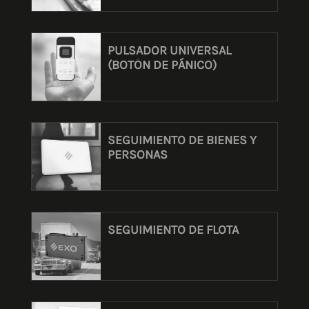
PULSADOR UNIVERSAL
(BOTÓN DE PÁNICO)
SEGUIMIENTO DE BIENES Y
PERSONAS
SEGUIMIENTO DE FLOTA