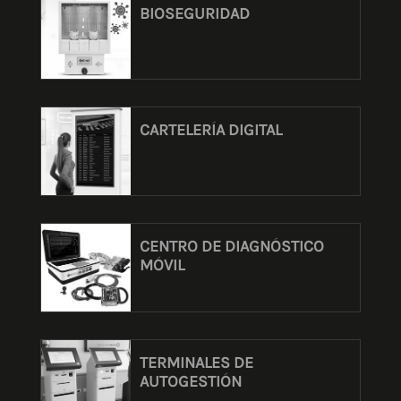
BIOSEGURIDAD
CARTELERÍA DIGITAL
CENTRO DE DIAGNÓSTICO
MÓVIL
TERMINALES DE
AUTOGESTIÓN