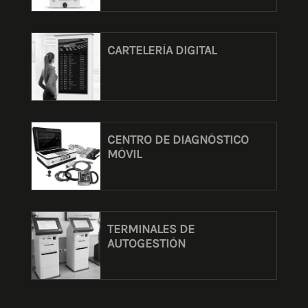
CARTELERÍA DIGITAL
CENTRO DE DIAGNÓSTICO
MÓVIL
TERMINALES DE
AUTOGESTIÓN