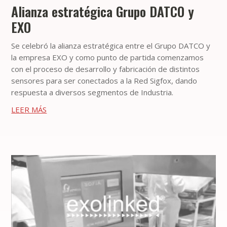
Alianza estratégica Grupo DATCO y
EXO
Se celebró la alianza estratégica entre el Grupo DATCO y
la empresa EXO y como punto de partida comenzamos
con el proceso de desarrollo y fabricación de distintos
sensores para ser conectados a la Red Sigfox, dando
respuesta a diversos segmentos de Industria.
LEER MÁS