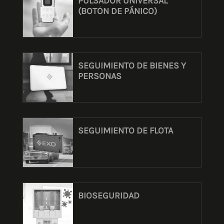
PULSADOR UNIVERSAL
(BOTÓN DE PÁNICO)
SEGUIMIENTO DE BIENES Y
PERSONAS
SEGUIMIENTO DE FLOTA
BIOSEGURIDAD