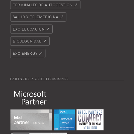
TERMINALES DE AUTOGESTIÓN
SALUD Y TELEMEDICINA
EXO EDUCACIÓN
BIOSEGURIDAD
EXO ENERGY
PARTNERS Y CERTIFICACIONES