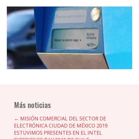
Más noticias
←
MISIÓN COMERCIAL DEL SECTOR DE
ELECTRÓNICA CIUDAD DE MÉXICO 2019
ESTUVIMOS PRESENTES EN EL INTEL