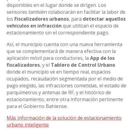
disponibles en el lugar donde se dirigen. Los
sensores también colaborarán en facilitar la labor de
los
Fiscalizadores urbanos
, para
detectar aquellos
vehículos en infracción
que utilizan el espacio de
estacionamiento sin el correspondiente pago.
Así, el municipio cuenta con una nueva herramienta
que se complementará de manera efectiva con la
aplicación móvil para conductores, la
App de los
fiscalizadores
, y el
Tablero de Control Urbano
donde el municipio ve en tiempo real, espacios
ocupados, recaudación segmentada por el medio de
pago elegido, las infracciones cometidas, el estado de
parquímetros y antenas de RF, y el histórico de
estacionamiento, entre otra información pertinente
para el Gobierno Bahiense.
Más información de la solución de estacionamiento
urbano inteligente