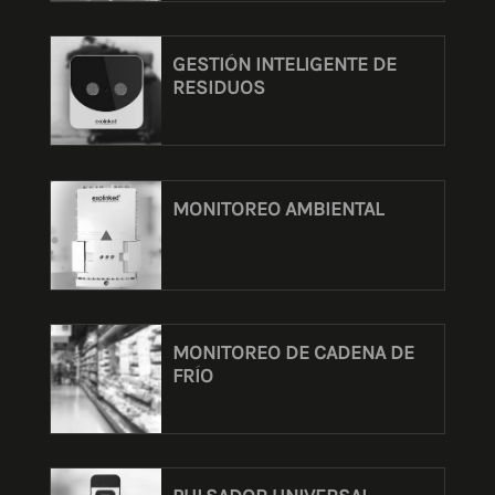
GESTIÓN INTELIGENTE DE
RESIDUOS
MONITOREO AMBIENTAL
MONITOREO DE CADENA DE
FRÍO