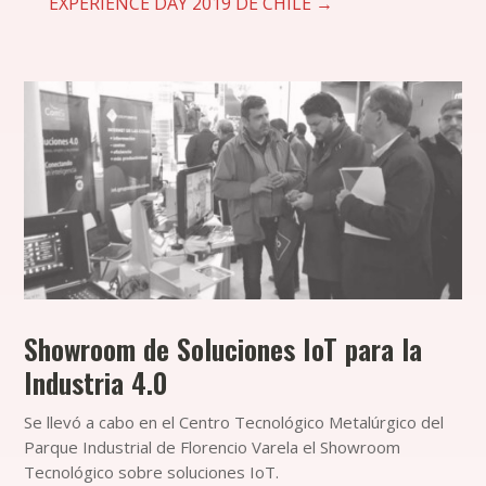
EXPERIENCE DAY 2019 DE CHILE
→
Showroom de Soluciones IoT para la
Industria 4.0
Se llevó a cabo en el Centro Tecnológico Metalúrgico del
Parque Industrial de Florencio Varela el Showroom
Tecnológico sobre soluciones IoT.