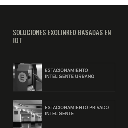
SOLUCIONES EXOLINKED BASADAS EN
IOT
ESTACIONAMIENTO
INTELIGENTE URBANO
ESTACIONAMIENTO PRIVADO
INTELIGENTE