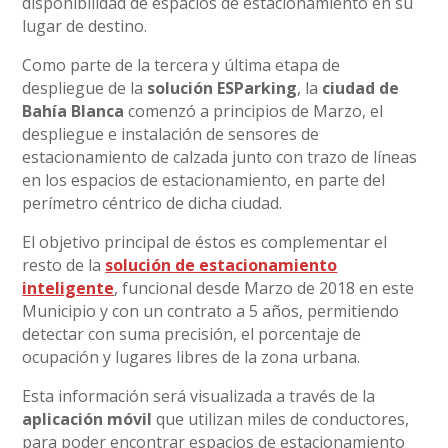
disponibilidad de espacios de estacionamiento en su
lugar de destino.
Como parte de la tercera y última etapa de
despliegue de la
solución ESParking
, la
ciudad de
Bahía Blanca
comenzó a principios de Marzo, el
despliegue e instalación de sensores de
estacionamiento de calzada junto con trazo de líneas
en los espacios de estacionamiento, en parte del
perímetro céntrico de dicha ciudad.
El objetivo principal de éstos es complementar el
resto de la
solución de estacionamiento
inteligente
, funcional desde Marzo de 2018 en este
Municipio y con un contrato a 5 años, permitiendo
detectar con suma precisión, el porcentaje de
ocupación y lugares libres de la zona urbana.
Esta información será visualizada a través de la
aplicación móvil
que utilizan miles de conductores,
para poder encontrar espacios de estacionamiento