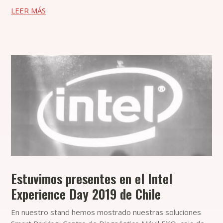
LEER MÁS
Estuvimos presentes en el Intel
Experience Day 2019 de Chile
En nuestro stand hemos mostrado nuestras soluciones