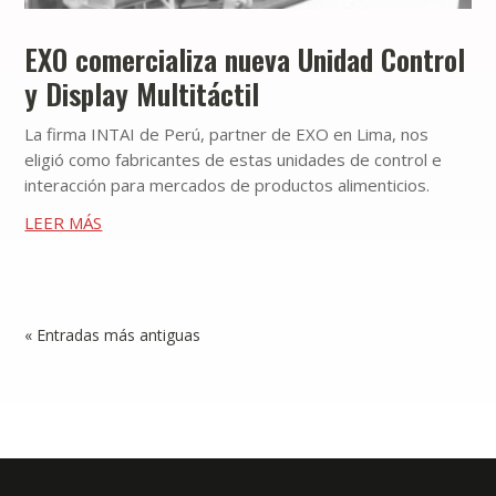
EXO comercializa nueva Unidad Control
y Display Multitáctil
La firma INTAI de Perú, partner de EXO en Lima, nos
eligió como fabricantes de estas unidades de control e
interacción para mercados de productos alimenticios.
LEER MÁS
« Entradas más antiguas