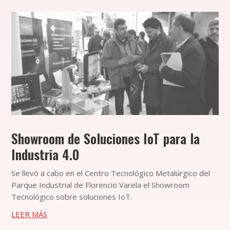
Showroom de Soluciones IoT para la
Industria 4.0
Se llevó a cabo en el Centro Tecnológico Metalúrgico del
Parque Industrial de Florencio Varela el Showroom
Tecnológico sobre soluciones IoT.
LEER MÁS