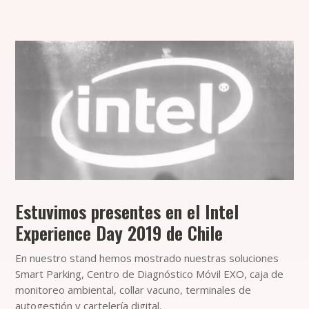
Estuvimos presentes en el Intel
Experience Day 2019 de Chile
En nuestro stand hemos mostrado nuestras soluciones
Smart Parking, Centro de Diagnóstico Móvil EXO, caja de
monitoreo ambiental, collar vacuno, terminales de
autogestión y cartelería digital.