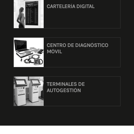
CARTELERÍA DIGITAL
CENTRO DE DIAGNÓSTICO
MÓVIL
TERMINALES DE
AUTOGESTIÓN