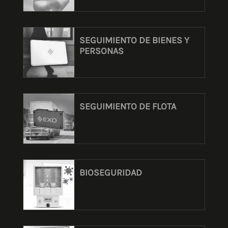
SEGUIMIENTO DE BIENES Y
PERSONAS
SEGUIMIENTO DE FLOTA
BIOSEGURIDAD