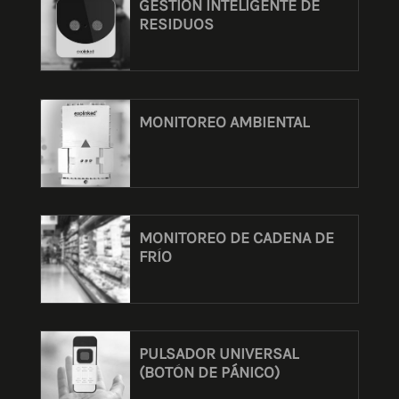
GESTIÓN INTELIGENTE DE
RESIDUOS
MONITOREO AMBIENTAL
MONITOREO DE CADENA DE
FRÍO
PULSADOR UNIVERSAL
(BOTÓN DE PÁNICO)