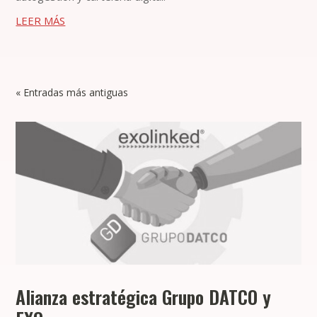
LEER MÁS
« Entradas más antiguas
Alianza estratégica Grupo DATCO y