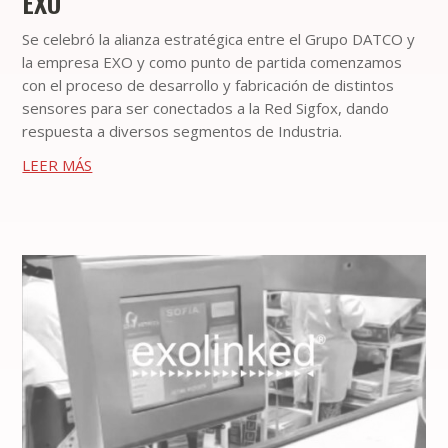
EXO
Se celebró la alianza estratégica entre el Grupo DATCO y
la empresa EXO y como punto de partida comenzamos
con el proceso de desarrollo y fabricación de distintos
sensores para ser conectados a la Red Sigfox, dando
respuesta a diversos segmentos de Industria.
LEER MÁS