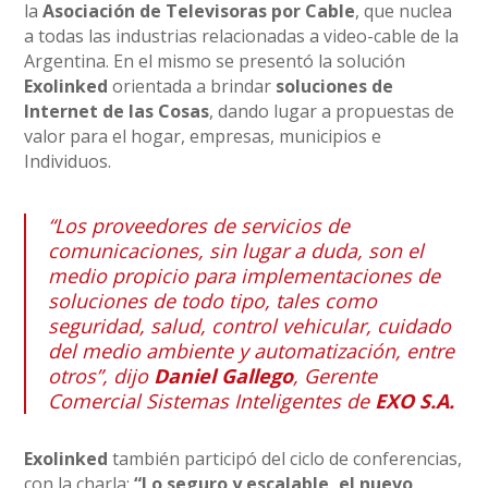
la
Asociación de Televisoras por Cable
, que nuclea
a todas las industrias relacionadas a video-cable de la
Argentina. En el mismo se presentó la solución
Exolinked
orientada a brindar
soluciones de
Internet de las Cosas
, dando lugar a propuestas de
valor para el hogar, empresas, municipios e
Individuos.
“Los proveedores de servicios de
comunicaciones, sin lugar a duda, son el
medio propicio para implementaciones de
soluciones de todo tipo, tales como
seguridad, salud, control vehicular, cuidado
del medio ambiente y automatización, entre
otros”, dijo
Daniel Gallego
, Gerente
Comercial Sistemas Inteligentes de
EXO S.A.
Exolinked
también participó del ciclo de conferencias,
con la charla:
“Lo seguro y escalable, el nuevo