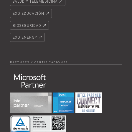
SALUD Y TELEMEDICINA
EXO EDUCACIÓN
BIOSEGURIDAD
EXO ENERGY
PARTNERS Y CERTIFICACIONES