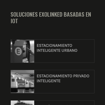
SOLUCIONES EXOLINKED BASADAS EN
IOT
ESTACIONAMIENTO
INTELIGENTE URBANO
ESTACIONAMIENTO PRIVADO
INTELIGENTE