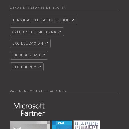
OTRAS DIVISIONES DE EXO SA
TERMINALES DE AUTOGESTIÓN
SALUD Y TELEMEDICINA
EXO EDUCACIÓN
BIOSEGURIDAD
EXO ENERGY
PARTNERS Y CERTIFICACIONES