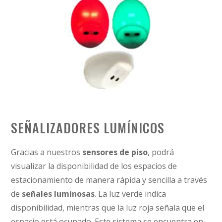
SEÑALIZADORES LUMÍNICOS
Gracias a nuestros
sensores de piso
, podrá
visualizar la disponibilidad de los espacios de
estacionamiento de manera rápida y sencilla a través
de
señales luminosas
. La luz verde indica
disponibilidad, mientras que la luz roja señala que el
espacio está ocupado. Este sistema se encuentra en