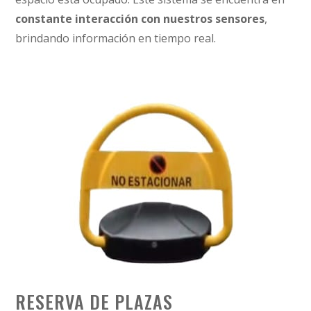
constante interacción con nuestros sensores
,
brindando información en tiempo real.
RESERVA DE PLAZAS