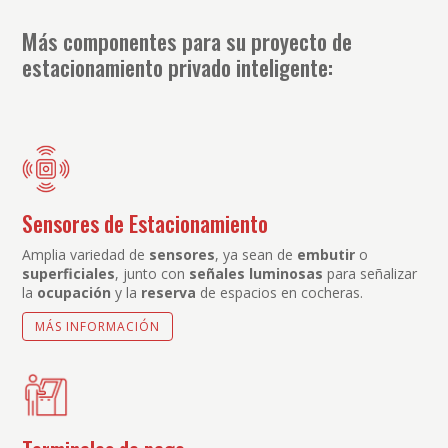
Más componentes para su proyecto de
estacionamiento privado inteligente:
Sensores de Estacionamiento
Amplia variedad de
sensores
, ya sean de
embutir
o
superficiales
, junto con
señales luminosas
para señalizar
la
ocupación
y la
reserva
de espacios en cocheras.
MÁS INFORMACIÓN