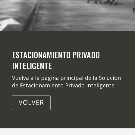
ESTACIONAMIENTO PRIVADO
INTELIGENTE
Vuelva a la página principal de la Solución
de Estacionamiento Privado Inteligente.
VOLVER