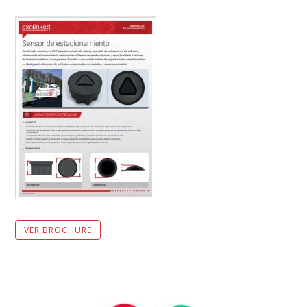
VER BROCHURE