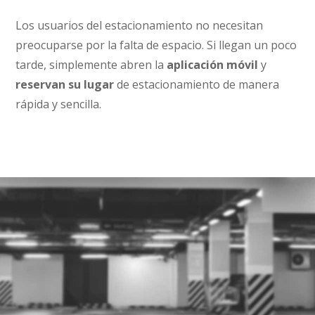
Los usuarios del estacionamiento no necesitan
preocuparse por la falta de espacio. Si llegan un poco
tarde, simplemente abren la
aplicación móvil
y
reservan su lugar
de estacionamiento de manera
rápida y sencilla.