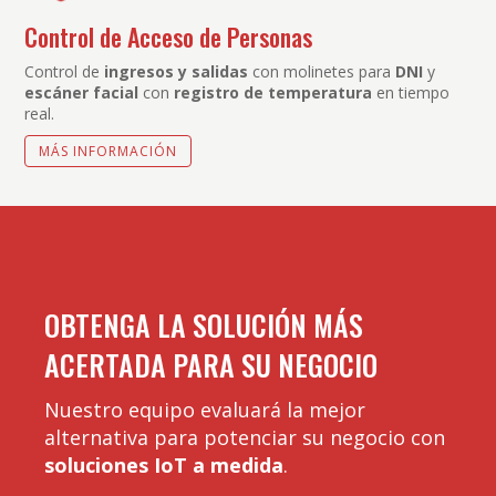
Control de Acceso de Personas
Control de
ingresos y salidas
con molinetes para
DNI
y
escáner facial
con
registro de temperatura
en tiempo
real.
MÁS INFORMACIÓN
OBTENGA LA SOLUCIÓN MÁS
ACERTADA PARA SU NEGOCIO
Nuestro equipo evaluará la mejor
alternativa para potenciar su negocio con
soluciones IoT a medida
.