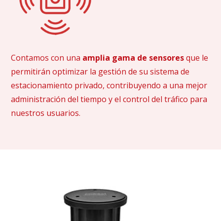
Contamos con una
amplia gama de sensores
que le
permitirán optimizar la gestión de su sistema de
estacionamiento privado, contribuyendo a una mejor
administración del tiempo y el control del tráfico para
nuestros usuarios.