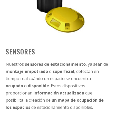
SENSORES
Nuestros
sensores de estacionamiento
, ya sean de
montaje empotrado
o
superficial
, detectan en
tiempo real cuándo un espacio se encuentra
ocupado
o
disponible
. Estos dispositivos
proporcionan
información actualizada
que
posibilita la creación de
un mapa de ocupación de
los espacios
de estacionamiento disponibles.