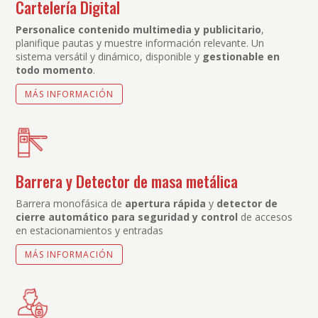
Cartelería Digital
Personalice contenido multimedia y publicitario
,
planifique pautas y muestre información relevante. Un
sistema versátil y dinámico, disponible y
gestionable en
todo momento
.
MÁS INFORMACIÓN
Barrera y Detector de masa metálica
Barrera monofásica de
apertura rápida
y
detector de
cierre automático para seguridad y control
de accesos
en estacionamientos y entradas
MÁS INFORMACIÓN