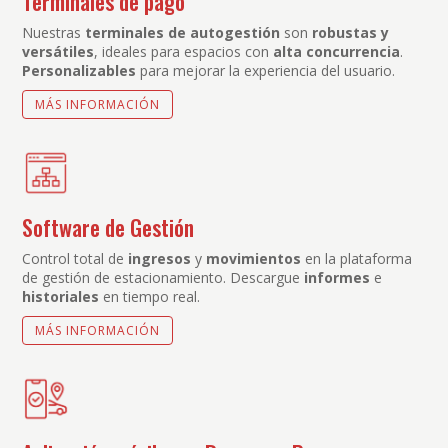
Terminales de pago
Nuestras
terminales de autogestión
son
robustas y
versátiles
, ideales para espacios con
alta concurrencia
.
Personalizables
para mejorar la experiencia del usuario.
MÁS INFORMACIÓN
Software de Gestión
Control total de
ingresos
y
movimientos
en la plataforma
de gestión de estacionamiento. Descargue
informes
e
historiales
en tiempo real.
MÁS INFORMACIÓN