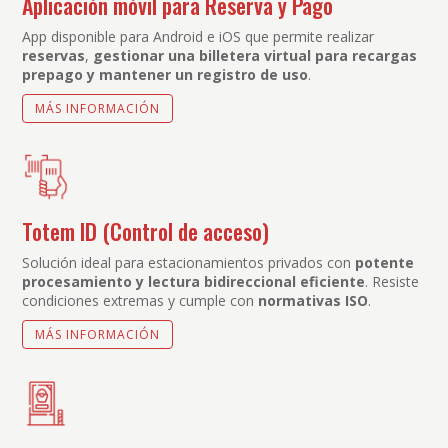
Aplicación móvil para Reserva y Pago
App disponible para Android e iOS que permite realizar
reservas
,
gestionar una billetera virtual para recargas
prepago y mantener un registro de uso
.
MÁS INFORMACIÓN
Totem ID (Control de acceso)
Solución ideal para estacionamientos privados con
potente
procesamiento y lectura bidireccional eficiente
. Resiste
condiciones extremas y cumple con
normativas ISO
.
MÁS INFORMACIÓN