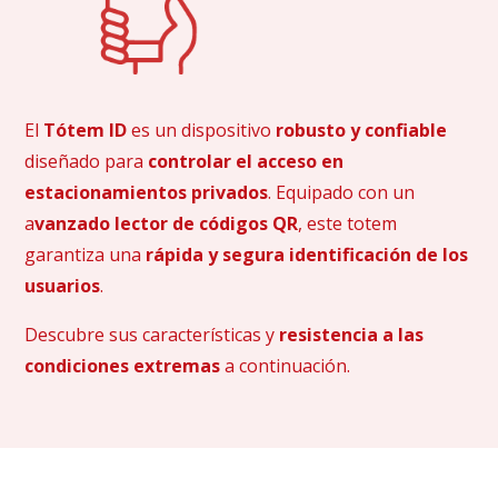
El
Tótem ID
es un dispositivo
robusto y confiable
diseñado para
controlar el acceso en
estacionamientos privados
. Equipado con un
a
vanzado lector de códigos QR
, este totem
garantiza una
rápida y segura identificación de los
usuarios
.
Descubre sus características y
resistencia a las
condiciones extremas
a continuación.