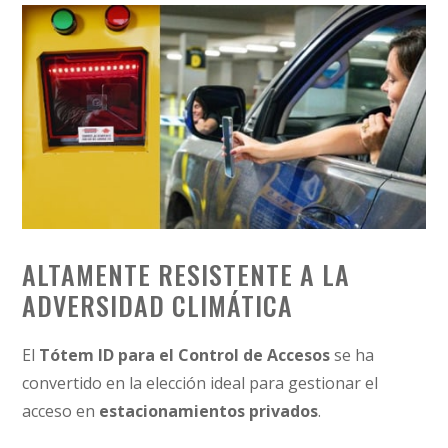
ALTAMENTE RESISTENTE A LA
ADVERSIDAD CLIMÁTICA
El
Tótem ID para el Control de Accesos
se ha
convertido en la elección ideal para gestionar el
acceso en
estacionamientos privados
.