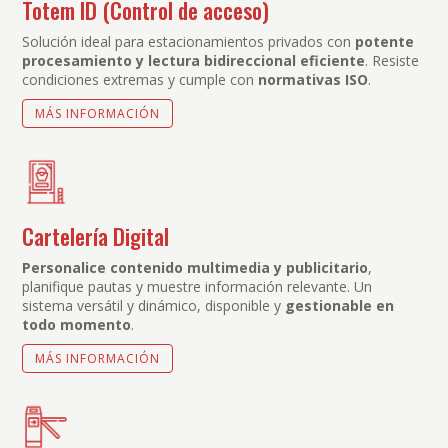
Totem ID (Control de acceso)
Solución ideal para estacionamientos privados con
potente
procesamiento y lectura bidireccional eficiente
. Resiste
condiciones extremas y cumple con
normativas ISO
.
MÁS INFORMACIÓN
Cartelería Digital
Personalice contenido multimedia y publicitario
,
planifique pautas y muestre información relevante. Un
sistema versátil y dinámico, disponible y
gestionable en
todo momento
.
MÁS INFORMACIÓN