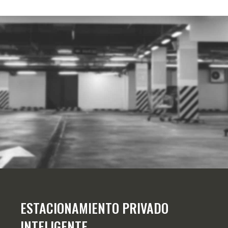
ESTACIONAMIENTO PRIVADO
INTELIGENTE