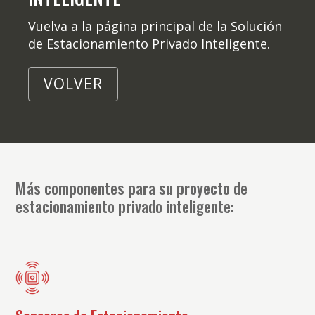
Vuelva a la página principal de la Solución
de Estacionamiento Privado Inteligente.
VOLVER
Más componentes para su proyecto de
estacionamiento privado inteligente: