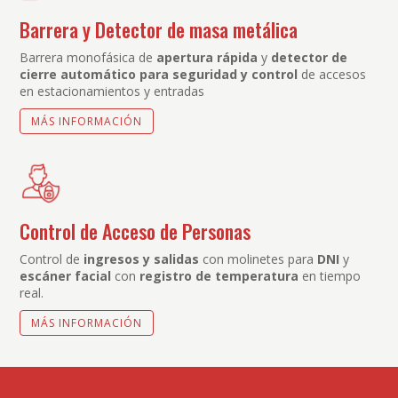
Barrera y Detector de masa metálica
Barrera monofásica de
apertura rápida
y
detector de
cierre automático para seguridad y control
de accesos
en estacionamientos y entradas
MÁS INFORMACIÓN
Control de Acceso de Personas
Control de
ingresos y salidas
con molinetes para
DNI
y
escáner facial
con
registro de temperatura
en tiempo
real.
MÁS INFORMACIÓN