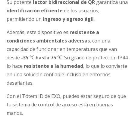
Su potente
lector bidireccional de QR
garantiza una
identificación eficiente
de los usuarios,
permitiendo un
ingreso y egreso ágil
.
Además, este dispositivo es
resistente a
condiciones ambientales adversas
, con una
capacidad de funcionar en temperaturas que van
desde
-35 ℃ hasta 75 ℃
. Su grado de protección IP44
lo hace
resistente a la humedad
, lo que lo convierte
en una solución confiable incluso en entornos
desafiantes.
Con el Tótem ID de EXO, puedes estar seguro de que
tu sistema de control de acceso está en buenas
manos.