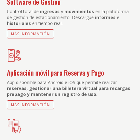
Software de Gestión
Control total de
ingresos
y
movimientos
en la plataforma
de gestión de estacionamiento. Descargue
informes
e
historiales
en tiempo real.
MÁS INFORMACIÓN
Aplicación móvil para Reserva y Pago
App disponible para Android e iOS que permite realizar
reservas
,
gestionar una billetera virtual para recargas
prepago y mantener un registro de uso
.
MÁS INFORMACIÓN