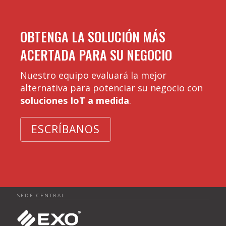
OBTENGA LA SOLUCIÓN MÁS
ACERTADA PARA SU NEGOCIO
Nuestro equipo evaluará la mejor
alternativa para potenciar su negocio con
soluciones IoT a medida
.
ESCRÍBANOS
SEDE CENTRAL